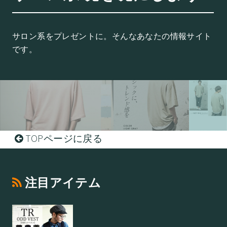
サロン系をプレゼントに。そんなあなたの情報サイト
です。
TOPページに戻る
注目アイテム