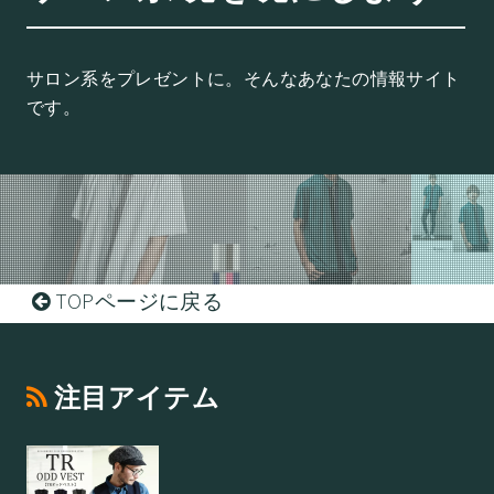
サロン系をプレゼントに。そんなあなたの情報サイト
です。
TOPページに戻る
注目アイテム