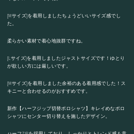
[Mサイズ]を着用しましたちょうどいいサイズ感でし
た。
柔らかい素材で着心地抜群ですね。
[Lサイズ]を着用しましたジャストサイズです！ゆとり
が欲しい方には厳しいです。
[Mサイズ]を着用しました余裕のある着用感でした！ス
キニーと合わせるのがおすすめです。
新作【ハーフジップ切替ポロシャツ】キレイめなポロ
シャツにセンター切り替えを施したデザイン。
ハーフZIPを採用しており、しっかりとトレンド感も意