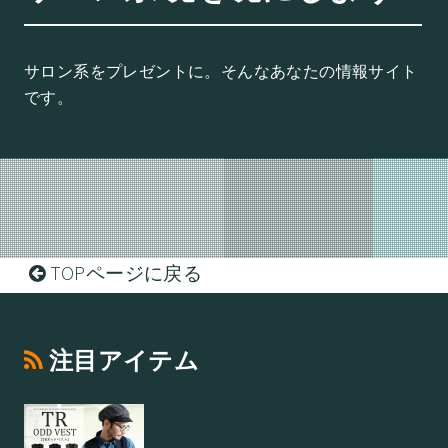
サロン系をプレゼントに。そんなあなたの情報サイト
です。
TOPページに戻る
注目アイテム