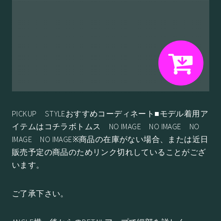
PICKUP STYLEおすすめコーディネート■モデル着用ア
イテムはコチラボトムス NO IMAGE NO IMAGE NO
IMAGE NO IMAGE※商品の在庫がない場合、または近日
販売予定の商品のためリンク切れしていることがござ
います。
ご了承下さい。