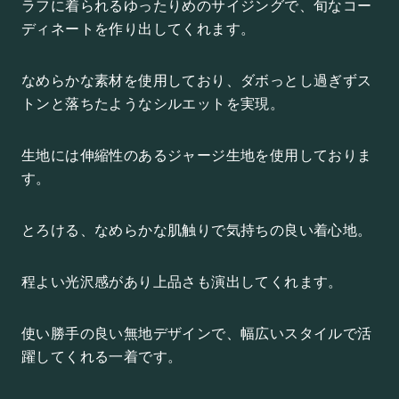
ラフに着られるゆったりめのサイジングで、旬なコー
ディネートを作り出してくれます。
なめらかな素材を使用しており、ダボっとし過ぎずス
トンと落ちたようなシルエットを実現。
生地には伸縮性のあるジャージ生地を使用しておりま
す。
とろける、なめらかな肌触りで気持ちの良い着心地。
程よい光沢感があり上品さも演出してくれます。
使い勝手の良い無地デザインで、幅広いスタイルで活
躍してくれる一着です。