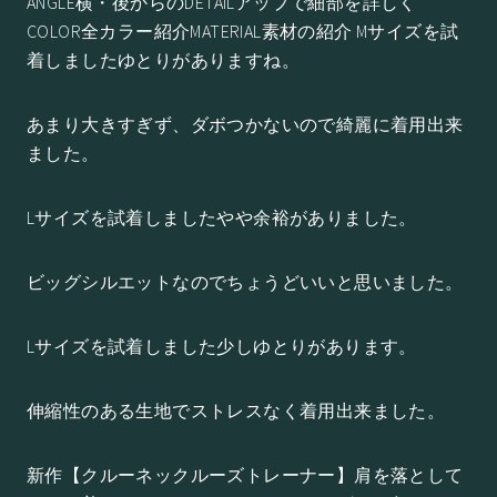
ANGLE横・後からのDETAILアップで細部を詳しく
COLOR全カラー紹介MATERIAL素材の紹介 Mサイズを試
着しましたゆとりがありますね。
あまり大きすぎず、ダボつかないので綺麗に着用出来
ました。
Lサイズを試着しましたやや余裕がありました。
ビッグシルエットなのでちょうどいいと思いました。
Lサイズを試着しました少しゆとりがあります。
伸縮性のある生地でストレスなく着用出来ました。
新作【クルーネックルーズトレーナー】肩を落として