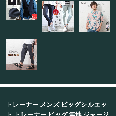
トレーナー メンズ ビッグシルエッ
ト トレーナー ビッグ 無地 ジャージ