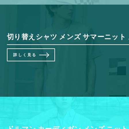
切り替えシャツ メンズ サマーニット メ
詳しく見る
ドルマン カーディガン メンズ ニット 