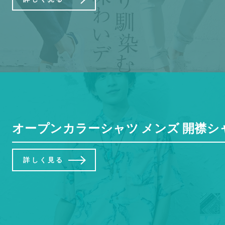
オープンカラーシャツ メンズ 開襟シャツ
詳しく見る