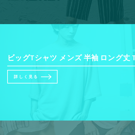
ビッグTシャツ メンズ 半袖 ロング丈 
詳しく見る