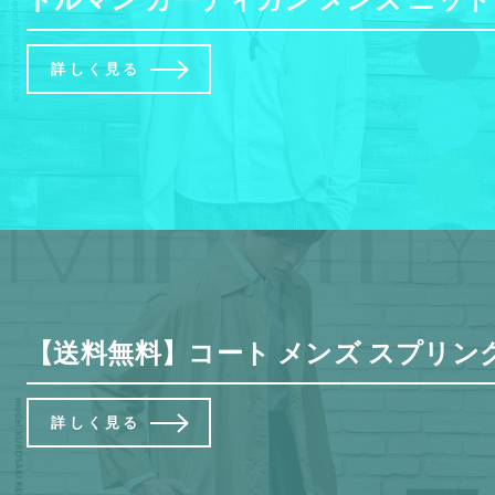
詳しく見る
【送料無料】コート メンズ スプリングコ
詳しく見る