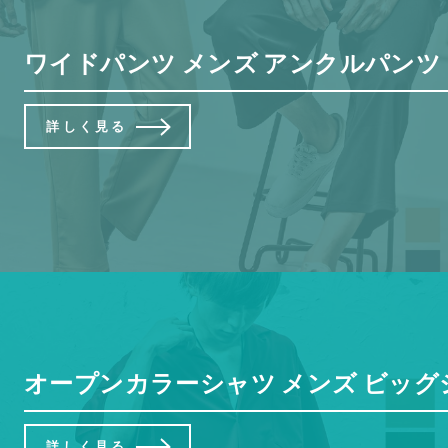
ワイドパンツ メンズ アンクルパンツ ワ
詳しく見る
オープンカラーシャツ メンズ ビッグシャ
詳しく見る