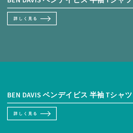
詳しく見る
BEN DAVIS ベンデイビス 半袖 T
詳しく見る