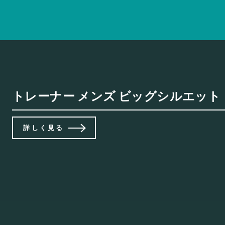
トレーナー メンズ ビッグシルエット ト
詳しく見る