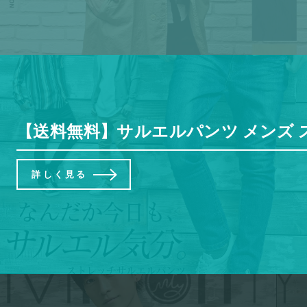
【送料無料】サルエルパンツ メンズ スキ
詳しく見る