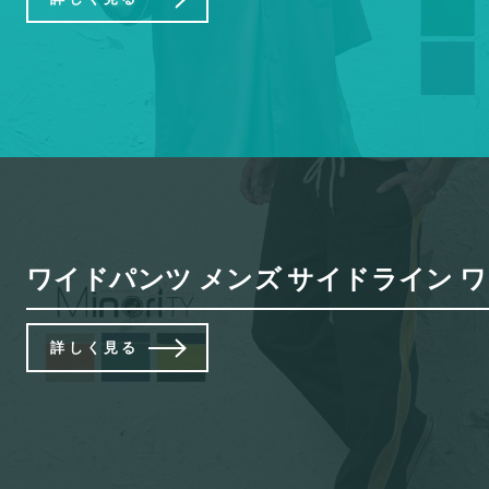
ワイドパンツ メンズ サイドライン ワイ
詳しく見る