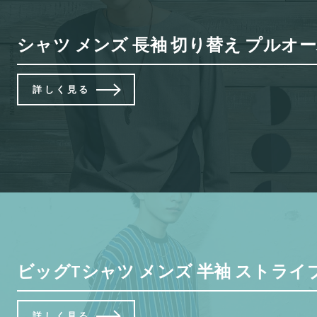
シャツ メンズ 長袖 切り替え プルオー
詳しく見る
ビッグTシャツ メンズ 半袖 ストライプ
詳しく見る