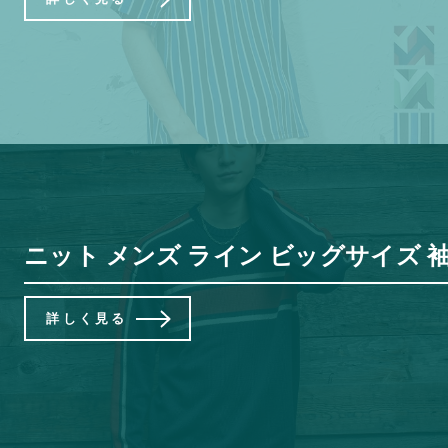
ニット メンズ ライン ビッグサイズ 袖
詳しく見る