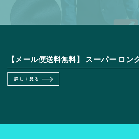
【メール便送料無料】 スーパー ロング
詳しく見る