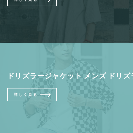
ドリズラージャケット メンズ ドリズラー
詳しく見る