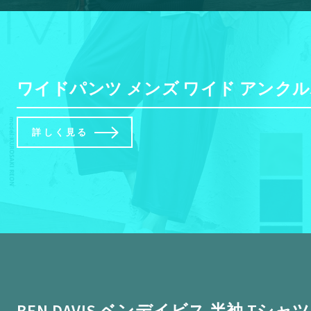
ワイドパンツ メンズ ワイド アンクルパ
詳しく見る
BEN DAVIS ベンデイビス 半袖 T