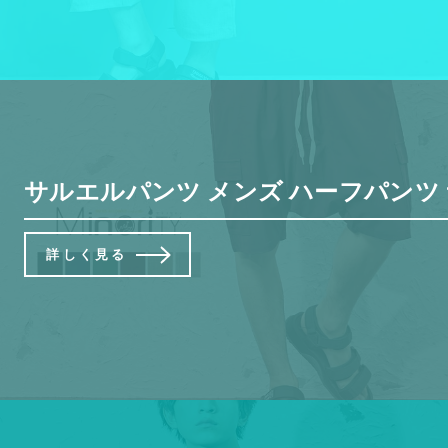
サルエルパンツ メンズ ハーフパンツ サ
詳しく見る