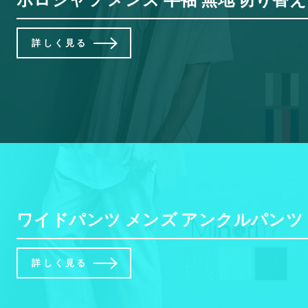
詳しく見る
ワイドパンツ メンズ アンクルパンツ ワ
詳しく見る