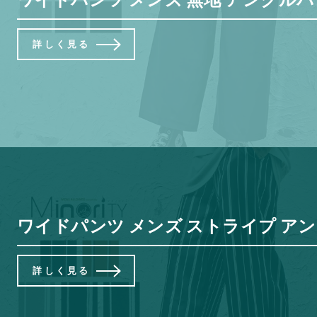
詳しく見る
ワイドパンツ メンズ ストライプ アンク
詳しく見る