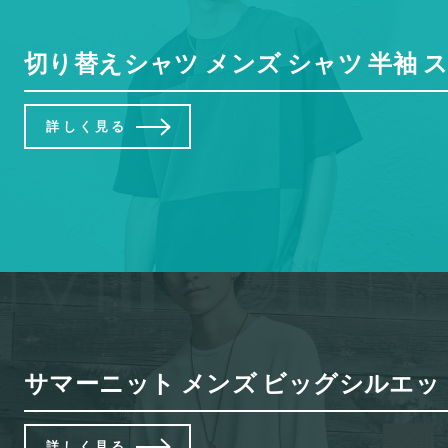
切り替えシャツ メンズ シャツ 半袖 ス
詳しく見る
サマーニット メンズ ビッグシルエット 
詳しく見る