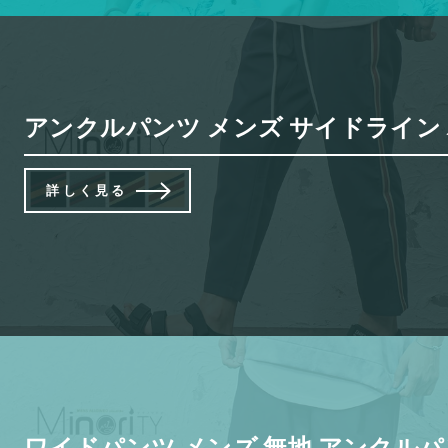
アンクルパンツ メンズ サイドライン パ
詳しく見る
ワイドパンツ メンズ 無地 アンクルパン